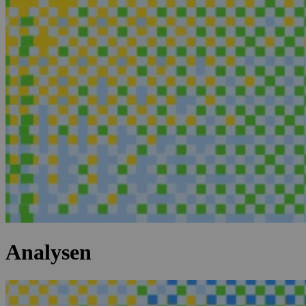
Analysen