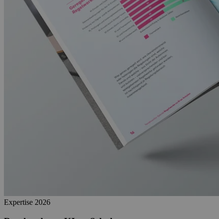
Expertise
2026