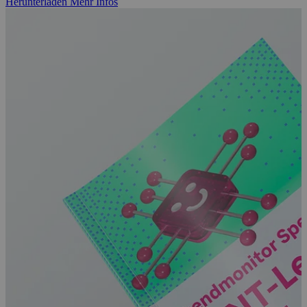
Herunterladen
Mehr Infos