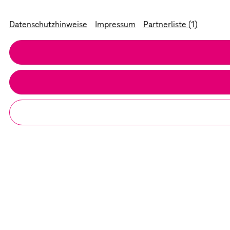
Datenschutzhinweise
Impressum
Partnerliste (1)