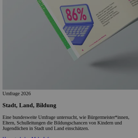
Umfrage
2026
Stadt, Land, Bildung
Eine bundesweite Umfrage untersucht, wie Bürgermeister*innen,
Eltern, Schulleitungen die Bildungschancen von Kindern und
Jugendlichen in Stadt und Land einschätzen.