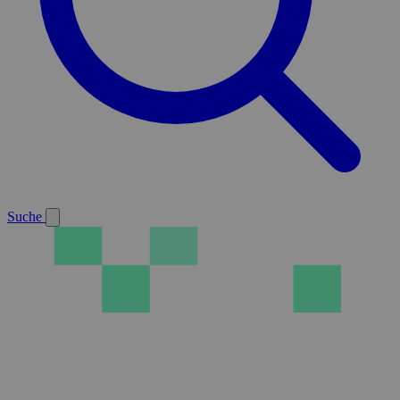
Suche