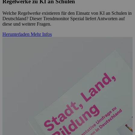
Regelwerke zu KI an Schulen
Welche Regelwerke existieren für den Einsatz von KI an Schulen in
Deutschland? Dieser Trendmonitor Spezial liefert Antworten auf
diese und weitere Fragen.
Herunterladen
Mehr Infos