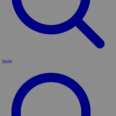
Suche