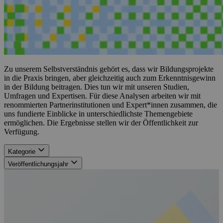
Zu unserem Selbstverständnis gehört es, dass wir Bildungsprojekte
in die Praxis bringen, aber gleichzeitig auch zum Erkenntnisgewinn
in der Bildung beitragen. Dies tun wir mit unseren Studien,
Umfragen und Expertisen. Für diese Analysen arbeiten wir mit
renommierten Partnerinstitutionen und Expert*innen zusammen, die
uns fundierte Einblicke in unterschiedlichste Themengebiete
ermöglichen. Die Ergebnisse stellen wir der Öffentlichkeit zur
Verfügung.
Kategorie
Veröffentlichungsjahr