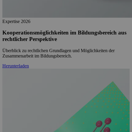
Expertise
2026
Kooperationsmöglichkeiten im Bildungsbereich aus
rechtlicher Perspektive
Überblick zu rechtlichen Grundlagen und Möglichkeiten der
Zusammenarbeit im Bildungsbereich.
Herunterladen