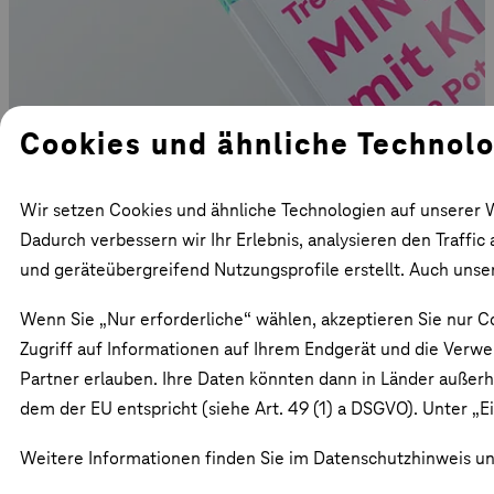
Cookies und ähnliche Technol
Wir setzen Cookies und ähnliche Technologien auf unserer 
Dadurch verbessern wir Ihr Erlebnis, analysieren den Traffi
und geräteübergreifend Nutzungsprofile erstellt. Auch unse
Wenn Sie „Nur erforderliche“ wählen, akzeptieren Sie nur Co
Zugriff auf Informationen auf Ihrem Endgerät und die Verw
Partner erlauben. Ihre Daten könnten dann in Länder außer
dem der EU entspricht (siehe Art. 49 (1) a DSGVO). Unter „Ei
Weitere Informationen finden Sie im Datenschutzhinweis und