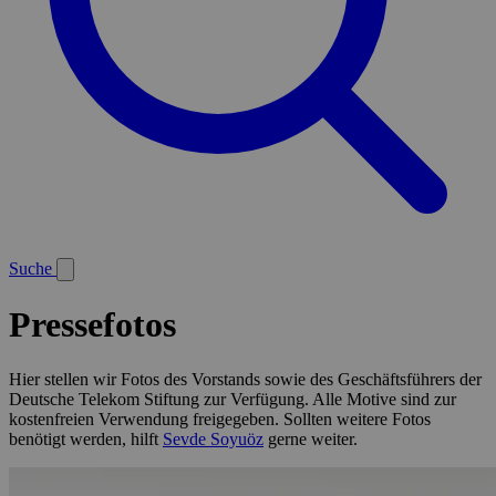
Suche
Pressefotos
Hier stellen wir Fotos des Vorstands sowie des Geschäftsführers der
Deutsche Telekom Stiftung zur Verfügung. Alle Motive sind zur
kostenfreien Verwendung freigegeben. Sollten weitere Fotos
benötigt werden, hilft
Sevde Soyuöz
gerne weiter.