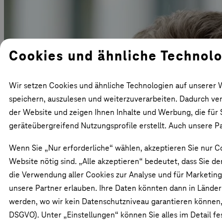
Cookies und ähnliche Technol
Wir setzen Cookies und ähnliche Technologien auf unserer 
speichern, auszulesen und weiterzuverarbeiten. Dadurch verbe
der Website und zeigen Ihnen Inhalte und Werbung, die für 
geräteübergreifend Nutzungsprofile erstellt. Auch unsere P
Wenn Sie „Nur erforderliche“ wählen, akzeptieren Sie nur C
Website nötig sind. „Alle akzeptieren“ bedeutet, dass Sie d
die Verwendung aller Cookies zur Analyse und für Marketi
unsere Partner erlauben. Ihre Daten könnten dann in Lände
werden, wo wir kein Datenschutzniveau garantieren können, 
DSGVO). Unter „Einstellungen“ können Sie alles im Detail fes