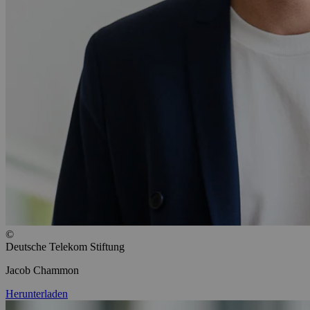
©
Deutsche Telekom Stiftung
Jacob Chammon
Herunterladen