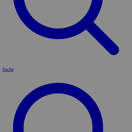
Suche