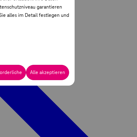
atenschutzniveau garantieren
ie alles im Detail festlegen und
orderliche
Alle akzeptieren