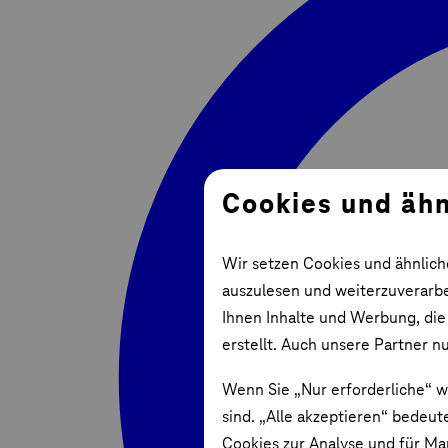
Cookies und ähn
Wir setzen Cookies und ähnlich
auszulesen und weiterzuverarbei
Ihnen Inhalte und Werbung, die
erstellt. Auch unsere Partner n
Wenn Sie „Nur erforderliche“ w
sind. „Alle akzeptieren“ bedeut
Cookies zur Analyse und für Ma