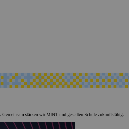
. Gemeinsam stärken wir MINT und gestalten Schule zukunftsfähig.