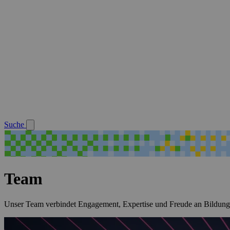
Suche
Team
Unser Team verbindet Engagement, Expertise und Freude an Bildung