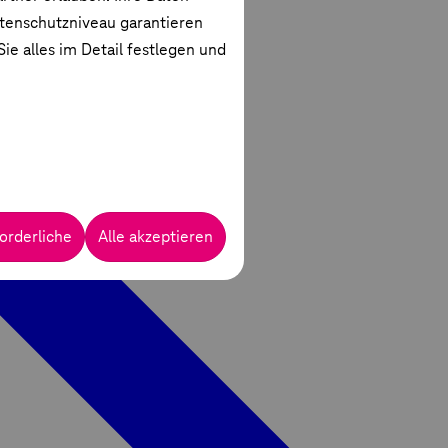
atenschutzniveau garantieren
ie alles im Detail festlegen und
orderliche
Alle akzeptieren