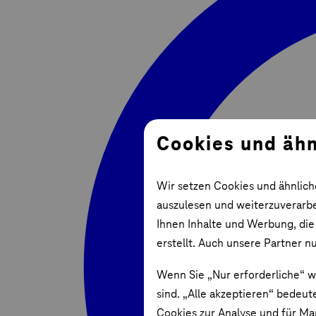
Cookies und ähn
Wir setzen Cookies und ähnlich
auszulesen und weiterzuverarbei
Ihnen Inhalte und Werbung, die
erstellt. Auch unsere Partner n
Wenn Sie „Nur erforderliche“ w
sind. „Alle akzeptieren“ bedeut
Cookies zur Analyse und für Ma