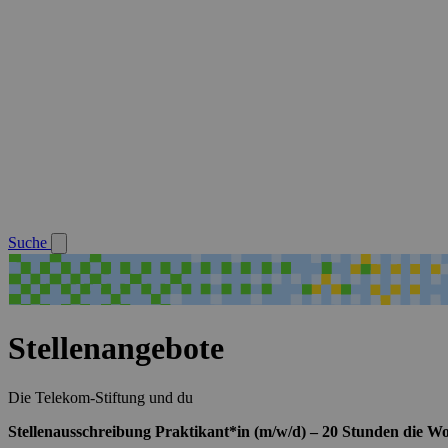
Suche
Stellenangebote
Die Telekom-Stiftung und du
Stellenausschreibung Praktikant*in (m/w/d) – 20 Stunden die 