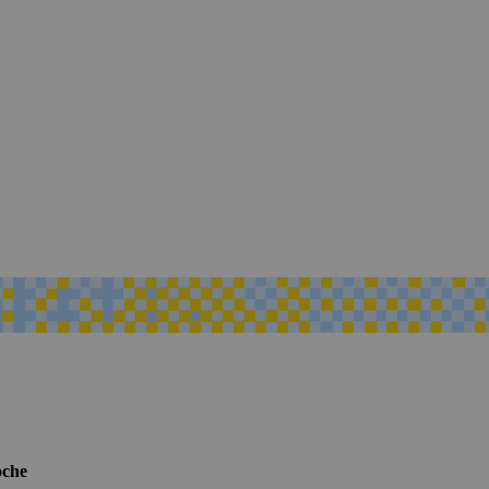
Woche