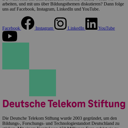
arbeiten, und mit uns über Bildungsthemen diskutieren? Dann folge
uns auf Facebook, Instagram, LinkedIn und YouTube.
Facebook
Instagram
LinkedIn
YouTube
Die Deutsche Telekom Stiftung wurde 2003 gegründet, um den
Bildungs-, Forschungs- und Technologiestandort Deutschland zu