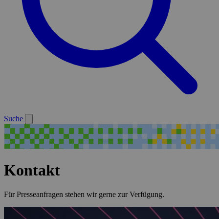
Suche
Kontakt
Für Presseanfragen stehen wir gerne zur Verfügung.