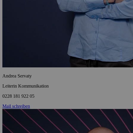
Andrea Servaty
Leiterin Kommunikation
0228 181 922 05
Mail schreiben