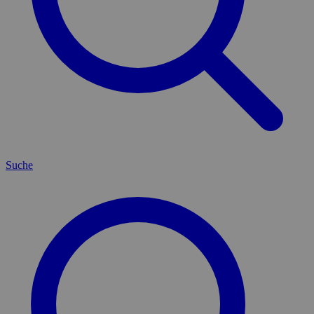
Suche