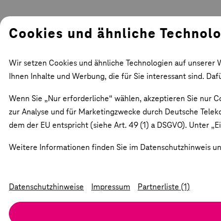
Cookies und ähnliche Technol
Wir setzen Cookies und ähnliche Technologien auf unserer W
Ihnen Inhalte und Werbung, die für Sie interessant sind. Da
Wenn Sie „Nur erforderliche“ wählen, akzeptieren Sie nur Co
zur Analyse und für Marketingzwecke durch Deutsche Teleko
dem der EU entspricht (siehe Art. 49 (1) a DSGVO). Unter „Ei
Weitere Informationen finden Sie im Datenschutzhinweis und
Datenschutzhinweise
Impressum
Partnerliste (1)