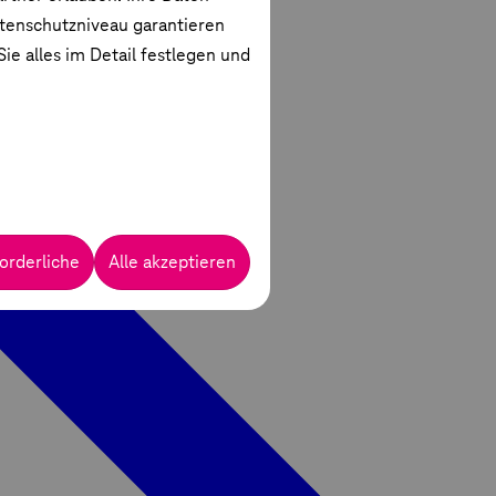
atenschutzniveau garantieren
ie alles im Detail festlegen und
orderliche
Alle akzeptieren