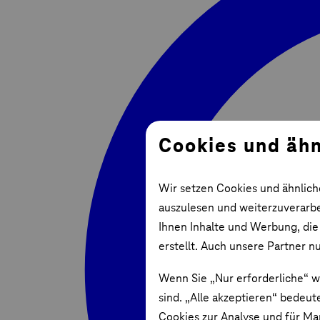
Cookies und ähn
Wir setzen Cookies und ähnlich
auszulesen und weiterzuverarbei
Ihnen Inhalte und Werbung, die
erstellt. Auch unsere Partner n
Wenn Sie „Nur erforderliche“ w
sind. „Alle akzeptieren“ bedeut
Cookies zur Analyse und für Ma