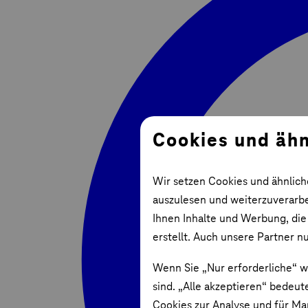
Cookies und ähn
Wir setzen Cookies und ähnlich
auszulesen und weiterzuverarbei
Ihnen Inhalte und Werbung, die
erstellt. Auch unsere Partner n
Wenn Sie „Nur erforderliche“ w
sind. „Alle akzeptieren“ bedeut
Cookies zur Analyse und für Ma