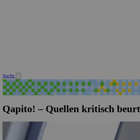
Suche
Qapito! – Quellen kritisch beurt