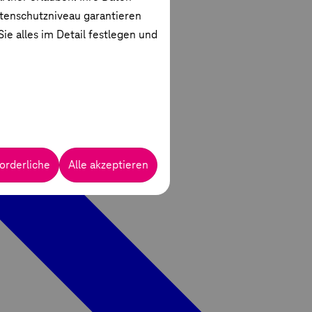
atenschutzniveau garantieren
ie alles im Detail festlegen und
orderliche
Alle akzeptieren