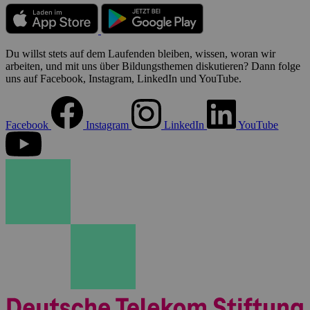
Du willst stets auf dem Laufenden bleiben, wissen, woran wir
arbeiten, und mit uns über Bildungsthemen diskutieren? Dann folge
uns auf Facebook, Instagram, LinkedIn und YouTube.
Facebook
Instagram
LinkedIn
YouTube