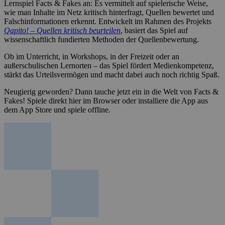
Lernspiel Facts & Fakes an: Es vermittelt auf spielerische Weise,
wie man Inhalte im Netz kritisch hinterfragt, Quellen bewertet und
Falschinformationen erkennt. Entwickelt im Rahmen des Projekts
Qapito! – Quellen kritisch beurteilen
, basiert das Spiel auf
wissenschaftlich fundierten Methoden der Quellenbewertung.
Ob im Unterricht, in Workshops, in der Freizeit oder an
außerschulischen Lernorten – das Spiel fördert Medienkompetenz,
stärkt das Urteilsvermögen und macht dabei auch noch richtig Spaß.
Neugierig geworden? Dann tauche jetzt ein in die Welt von Facts &
Fakes! Spiele direkt hier im Browser oder installiere die App aus
dem App Store und spiele offline.