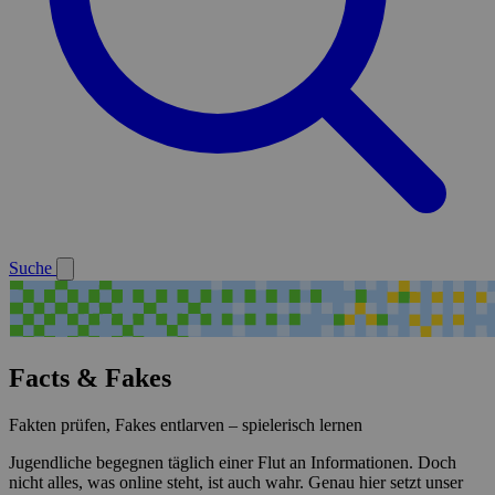
Suche
Facts & Fakes
Fakten prüfen, Fakes entlarven – spielerisch lernen
Jugendliche begegnen täglich einer Flut an Informationen. Doch
nicht alles, was online steht, ist auch wahr. Genau hier setzt unser