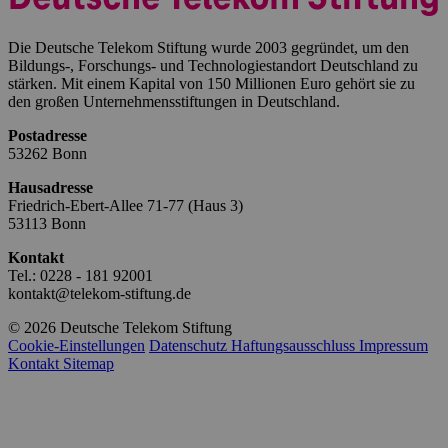
Die Deutsche Telekom Stiftung wurde 2003 gegründet, um den
Bildungs-, Forschungs- und Technologiestandort Deutschland zu
stärken. Mit einem Kapital von 150 Millionen Euro gehört sie zu
den großen Unternehmensstiftungen in Deutschland.
Postadresse
53262 Bonn
Hausadresse
Friedrich-Ebert-Allee 71-77 (Haus 3)
53113 Bonn
Kontakt
Tel.: 0228 - 181 92001
kontakt@telekom-stiftung.de
© 2026 Deutsche Telekom Stiftung
Cookie-Einstellungen
Datenschutz
Haftungsausschluss
Impressum
Kontakt
Sitemap