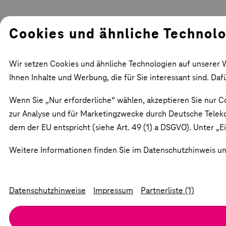
Cookies und ähnliche Technol
Wir setzen Cookies und ähnliche Technologien auf unserer W
Ihnen Inhalte und Werbung, die für Sie interessant sind. Da
Wenn Sie „Nur erforderliche“ wählen, akzeptieren Sie nur Co
zur Analyse und für Marketingzwecke durch Deutsche Teleko
dem der EU entspricht (siehe Art. 49 (1) a DSGVO). Unter „Ei
Weitere Informationen finden Sie im Datenschutzhinweis und
Datenschutzhinweise
Impressum
Partnerliste (1)