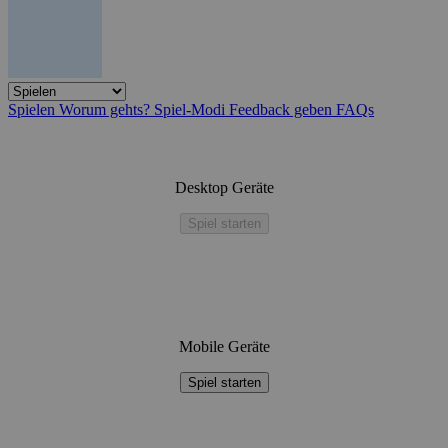
Spielen
Worum gehts?
Spiel-Modi
Feedback geben
FAQs
Desktop Geräte
Spiel starten
Mobile Geräte
Spiel starten