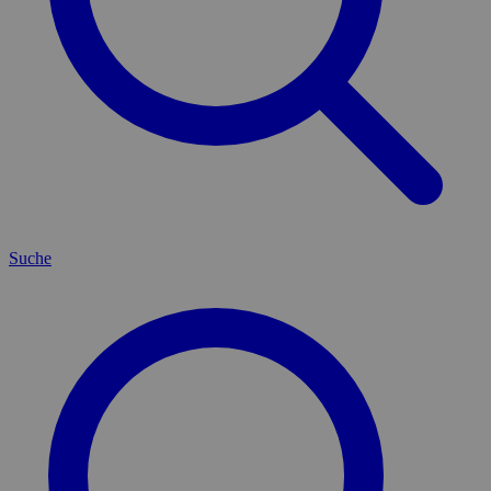
Suche