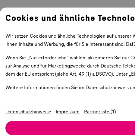
Cookies und ähnliche Technol
Wir setzen Cookies und ähnliche Technologien auf unserer W
Ihnen Inhalte und Werbung, die für Sie interessant sind. Da
Wenn Sie „Nur erforderliche“ wählen, akzeptieren Sie nur Co
zur Analyse und für Marketingzwecke durch Deutsche Teleko
dem der EU entspricht (siehe Art. 49 (1) a DSGVO). Unter „Ei
Weitere Informationen finden Sie im Datenschutzhinweis und
Datenschutzhinweise
Impressum
Partnerliste (1)