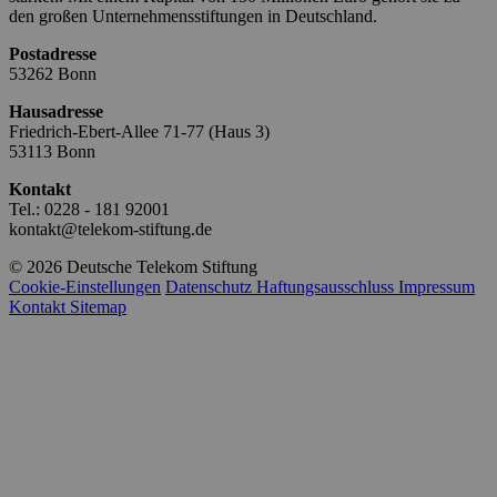
den großen Unternehmensstiftungen in Deutschland.
Postadresse
53262 Bonn
Hausadresse
Friedrich-Ebert-Allee 71-77 (Haus 3)
53113 Bonn
Kontakt
Tel.: 0228 - 181 92001
kontakt@telekom-stiftung.de
© 2026 Deutsche Telekom Stiftung
Cookie-Einstellungen
Datenschutz
Haftungsausschluss
Impressum
Kontakt
Sitemap