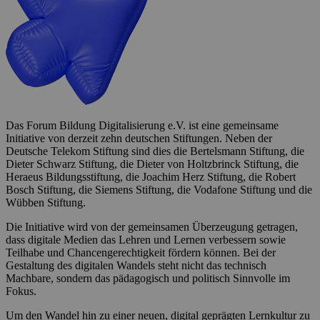
Das Forum Bildung Digitalisierung e.V. ist eine gemeinsame
Initiative von derzeit zehn deutschen Stiftungen. Neben der
Deutsche Telekom Stiftung sind dies die Bertelsmann Stiftung, die
Dieter Schwarz Stiftung, die Dieter von Holtzbrinck Stiftung, die
Heraeus Bildungsstiftung, die Joachim Herz Stiftung, die Robert
Bosch Stiftung, die Siemens Stiftung, die Vodafone Stiftung und die
Wübben Stiftung.
Die Initiative wird von der gemeinsamen Überzeugung getragen,
dass digitale Medien das Lehren und Lernen verbessern sowie
Teilhabe und Chancengerechtigkeit fördern können. Bei der
Gestaltung des digitalen Wandels steht nicht das technisch
Machbare, sondern das pädagogisch und politisch Sinnvolle im
Fokus.
Um den Wandel hin zu einer neuen, digital geprägten Lernkultur zu