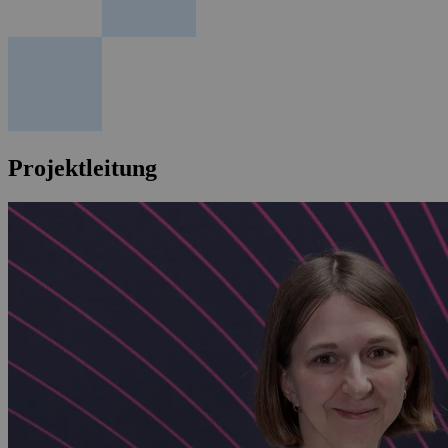
Projektleitung