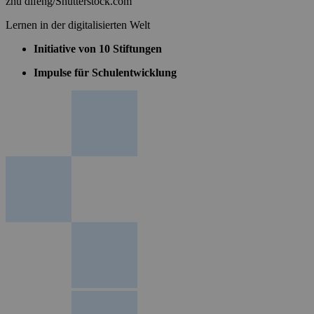
zhu difeng/Shutterstock.com
Lernen in der digitalisierten Welt
Initiative von 10 Stiftungen
Impulse für Schulentwicklung