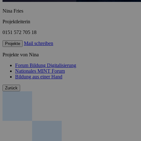
Nina Fries
Projektleiterin
0151 572 705 18
Mail schreiben
Projekte
Projekte von Nina
Forum Bildung Digitalisierung
Nationales MINT Forum
Bildung aus einer Hand
Zurück