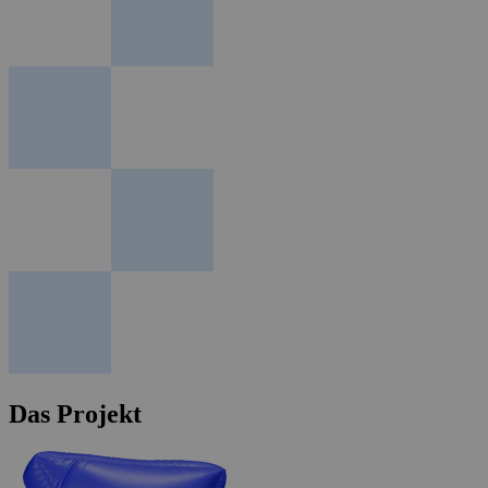
Das Projekt