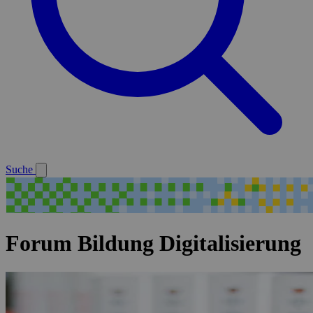
Suche
Forum Bildung Digitalisierung