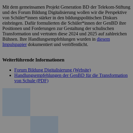
Mit dem gemeinsamen Projekt Generation BD der Telekom-Stiftung
und des Forum Bildung Digitalisierung wollen wir die Perspektive
von Schüler*innen stärker in den bildungspolitischen Diskurs
einbringen. Dafür formulierten die Schüler*innen der GenBD ihre
Positionen und Forderungen zur Gestaltung der schulischen
Transformation und vertraten diese 2024 und 2025 auf zahlreichen
Bühnen. Ihre Handlungsempfehlungen wurden in
diesem
Impulspapier
dokumentiert und veröffentlicht.
Weiterführende Informationen
Forum Bildung Digitalisierung (Website)
Handlungsempfehlungen der GenBD für die Transformation
von Schule (PDF)