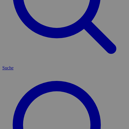
Suche