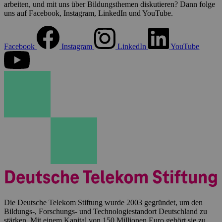
arbeiten, und mit uns über Bildungsthemen diskutieren? Dann folge
uns auf Facebook, Instagram, LinkedIn und YouTube.
Facebook
Instagram
LinkedIn
YouTube
Die Deutsche Telekom Stiftung wurde 2003 gegründet, um den
Bildungs-, Forschungs- und Technologiestandort Deutschland zu
stärken. Mit einem Kapital von 150 Millionen Euro gehört sie zu