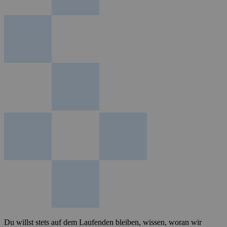
Du willst stets auf dem Laufenden bleiben, wissen, woran wir