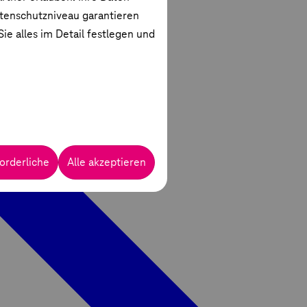
atenschutzniveau garantieren
ie alles im Detail festlegen und
orderliche
Alle akzeptieren