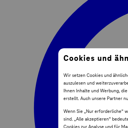
Cookies und ähn
Wir setzen Cookies und ähnlich
auszulesen und weiterzuverarbei
Ihnen Inhalte und Werbung, die
erstellt. Auch unsere Partner n
Wenn Sie „Nur erforderliche“ w
sind. „Alle akzeptieren“ bedeut
Cookies zur Analyse und für Ma