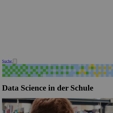
Suche
Data Science in der Schule