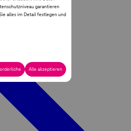
atenschutzniveau garantieren
ie alles im Detail festlegen und
orderliche
Alle akzeptieren