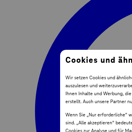
Cookies und ähn
Wir setzen Cookies und ähnlich
auszulesen und weiterzuverarbei
Ihnen Inhalte und Werbung, die
erstellt. Auch unsere Partner n
Wenn Sie „Nur erforderliche“ w
sind. „Alle akzeptieren“ bedeut
Cookies zur Analyse und für Ma