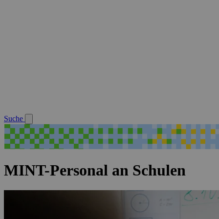
Suche
MINT-Personal an Schulen