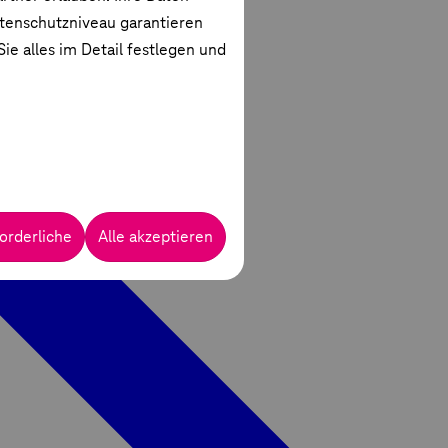
atenschutzniveau garantieren
ie alles im Detail festlegen und
orderliche
Alle akzeptieren