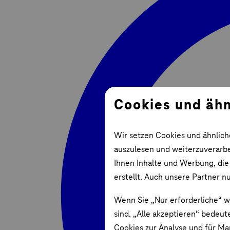
Cookies und ähn
Wir setzen Cookies und ähnlich
auszulesen und weiterzuverarbei
Ihnen Inhalte und Werbung, die
erstellt. Auch unsere Partner n
Wenn Sie „Nur erforderliche“ w
sind. „Alle akzeptieren“ bedeut
Cookies zur Analyse und für Ma