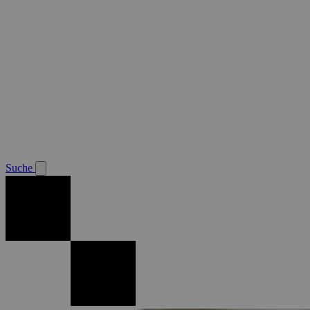
Suche