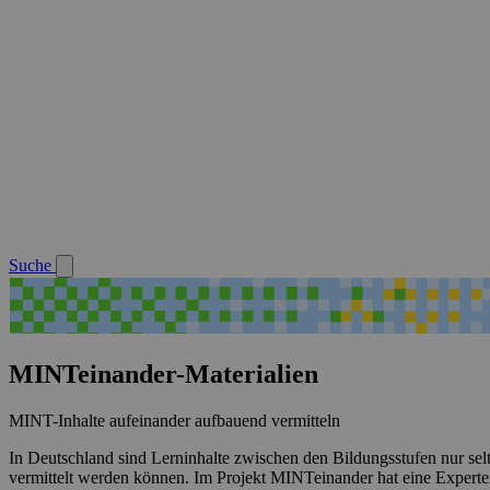
Suche
MINTeinander-Materialien
MINT-Inhalte aufeinander aufbauend vermitteln
In Deutschland sind Lerninhalte zwischen den Bildungsstufen nur se
vermittelt werden können. Im Projekt MINTeinander hat eine Experten