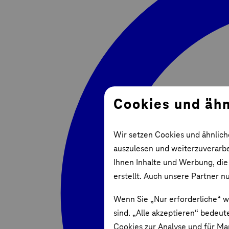
Cookies und ähn
Wir setzen Cookies und ähnlich
auszulesen und weiterzuverarbei
Ihnen Inhalte und Werbung, die
erstellt. Auch unsere Partner n
Wenn Sie „Nur erforderliche“ w
sind. „Alle akzeptieren“ bedeut
Cookies zur Analyse und für Ma