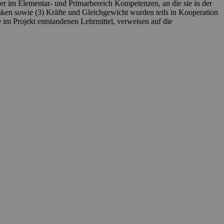
r im Elementar- und Primarbereich Kompetenzen, an die sie in der
en sowie (3) Kräfte und Gleichgewicht wurden teils in Kooperation
 im Projekt entstandenen Lehrmittel, verweisen auf die