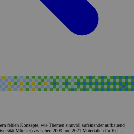
chern fehlen Konzepte, wie Themen sinnvoll aufeinander aufbauend
versität Münster) zwischen 2009 und 2021 Materialien für Kitas,