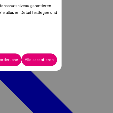
atenschutzniveau garantieren
ie alles im Detail festlegen und
orderliche
Alle akzeptieren