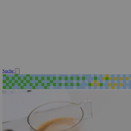
Suche