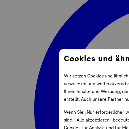
Cookies und ähn
Wir setzen Cookies und ähnlich
auszulesen und weiterzuverarbei
Ihnen Inhalte und Werbung, die
erstellt. Auch unsere Partner n
Wenn Sie „Nur erforderliche“ w
sind. „Alle akzeptieren“ bedeut
Cookies zur Analyse und für Ma