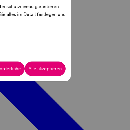
atenschutzniveau garantieren
ie alles im Detail festlegen und
orderliche
Alle akzeptieren